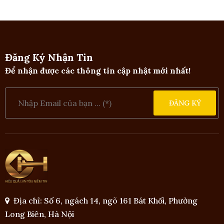
Đăng Ký Nhận Tin
Để nhận được các thông tin cập nhật mới nhất!
ĐĂNG KÝ
Địa chỉ: Số 6, ngách 14, ngõ 161 Bát Khối, Phường
Long Biên, Hà Nội