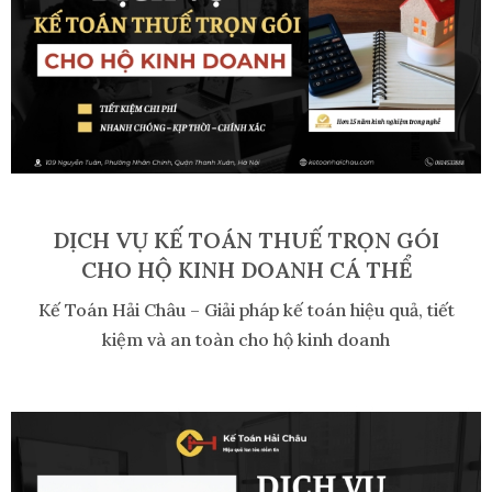
DỊCH VỤ KẾ TOÁN THUẾ TRỌN GÓI
CHO HỘ KINH DOANH CÁ THỂ
Kế Toán Hải Châu – Giải pháp kế toán hiệu quả, tiết
kiệm và an toàn cho hộ kinh doanh