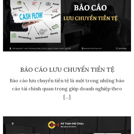
BÁO CÁO LƯU CHUYỂN TIỀN TỆ
Báo cáo lưu chuyển tiền tệ là một trong những báo
cáo tài chính quan trọng giúp doanh nghiệp theo
[...]