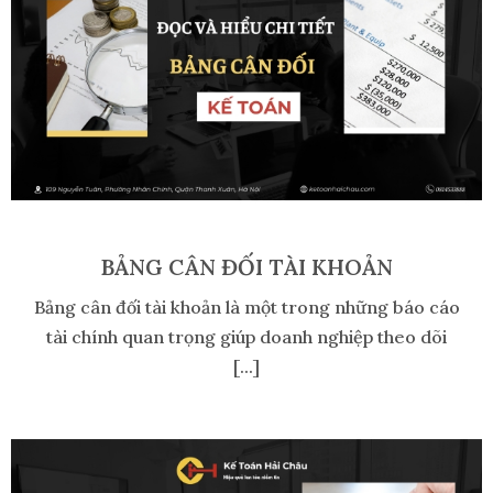
BẢNG CÂN ĐỐI TÀI KHOẢN
Bảng cân đối tài khoản là một trong những báo cáo
tài chính quan trọng giúp doanh nghiệp theo dõi
[...]