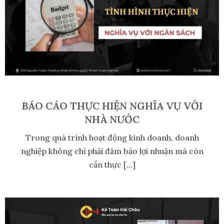
BÁO CÁO THỰC HIỆN NGHĨA VỤ VỚI
NHÀ NƯỚC
Trong quá trình hoạt động kinh doanh, doanh
nghiệp không chỉ phải đảm bảo lợi nhuận mà còn
cần thực [...]