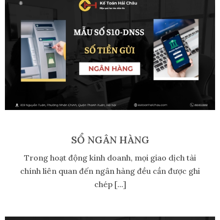
SỔ NGÂN HÀNG
Trong hoạt động kinh doanh, mọi giao dịch tài
chính liên quan đến ngân hàng đều cần được ghi
chép [...]