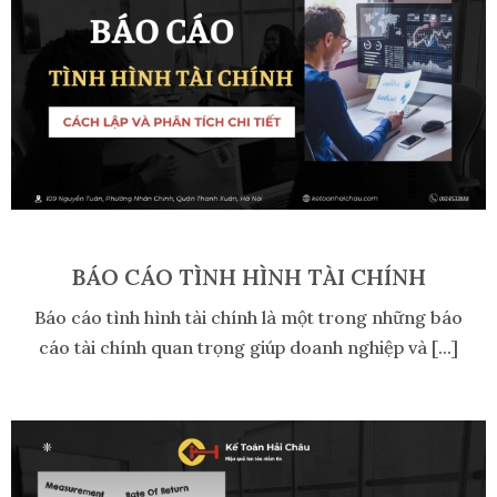
BÁO CÁO TÌNH HÌNH TÀI CHÍNH
Báo cáo tình hình tài chính là một trong những báo
cáo tài chính quan trọng giúp doanh nghiệp và [...]