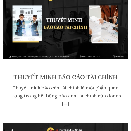
THUYẾT MINH BÁO CÁO TÀI CHÍNH
Thuyết minh báo cáo tài chính là một phần quan
trọng trong hệ thống báo cáo tài chính của doanh
[...]