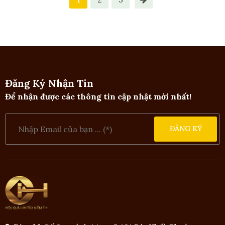
Đăng Ký Nhận Tin
Để nhận được các thông tin cập nhật mới nhất!
ĐĂNG KÝ