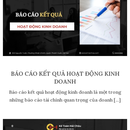
BÁO CÁO KẾT QUẢ HOẠT ĐỘNG KINH
DOANH
Báo cáo kết quả hoạt động kinh doanh là một trong
những báo cáo tài chính quan trọng của doanh [...]