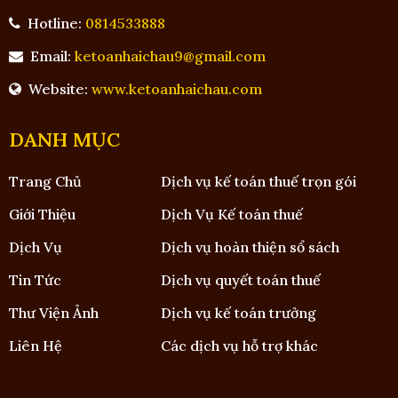
Hotline:
0814533888
Email:
ketoanhaichau9@gmail.com
Website:
www.ketoanhaichau.com
DANH MỤC
Trang Chủ
Dịch vụ kế toán thuế trọn gói
Giới Thiệu
Dịch Vụ Kế toán thuế
Dịch Vụ
Dịch vụ hoàn thiện sổ sách
Tin Tức
Dịch vụ quyết toán thuế
Thư Viện Ảnh
Dịch vụ kế toán trưởng
Liên Hệ
Các dịch vụ hỗ trợ khác