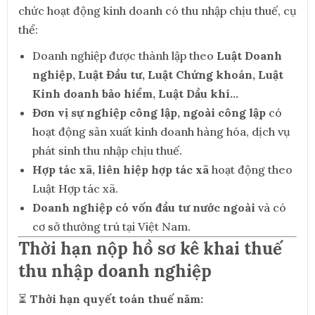
chức hoạt động kinh doanh có thu nhập chịu thuế, cụ
thể:
Doanh nghiệp được thành lập theo
Luật Doanh
nghiệp, Luật Đầu tư, Luật Chứng khoán, Luật
Kinh doanh bảo hiểm, Luật Dầu khí…
Đơn vị sự nghiệp công lập, ngoài công lập
có
hoạt động sản xuất kinh doanh hàng hóa, dịch vụ
phát sinh thu nhập chịu thuế.
Hợp tác xã, liên hiệp hợp tác xã
hoạt động theo
Luật Hợp tác xã.
Doanh nghiệp có vốn đầu tư nước ngoài
và có
cơ sở thường trú tại Việt Nam.
Thời hạn nộp hồ sơ kê khai thuế
thu nhập doanh nghiệp
⏳
Thời hạn quyết toán thuế năm: