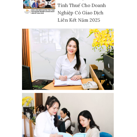
Tính Thuế Cho Doanh
Nghiệp Có Giao Dịch
Liên Kết Năm 2025