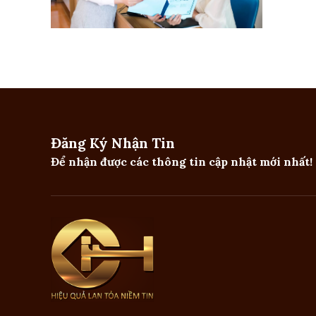
Đăng Ký Nhận Tin
Để nhận được các thông tin cập nhật mới nhất!