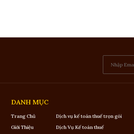
DANH MỤC
Trang Chủ
Dịch vụ kế toán thuế trọn gói
Giới Thiệu
Dịch Vụ Kế toán thuế