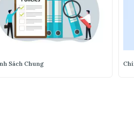
nh Sách Chung
Chí