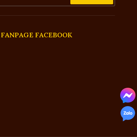
FANPAGE FACEBOOK