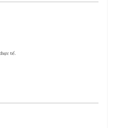
thực tế.