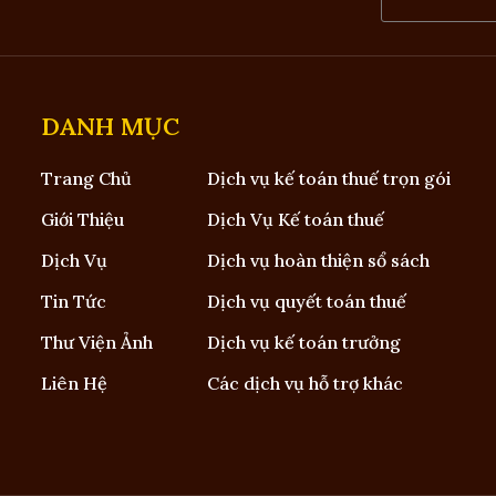
DANH MỤC
Trang Chủ
Dịch vụ kế toán thuế trọn gói
Giới Thiệu
Dịch Vụ Kế toán thuế
Dịch Vụ
Dịch vụ hoàn thiện sổ sách
Tin Tức
Dịch vụ quyết toán thuế
Thư Viện Ảnh
Dịch vụ kế toán trưởng
Liên Hệ
Các dịch vụ hỗ trợ khác