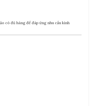
bảo có đủ hàng để đáp ứng nhu cầu kinh